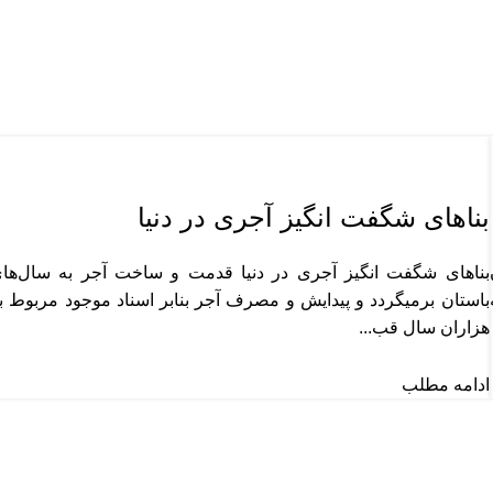
مقالات
بناهای شگفت انگیز آجری در دنیا
بناهای شگفت انگیز آجری در دنیا قدمت و ساخت آجر به سال‌ها
باستان برمیگردد و پیدایش و مصرف آجر بنابر اسناد موجود مربوط ب
هزاران سال قب...
ادامه مطلب