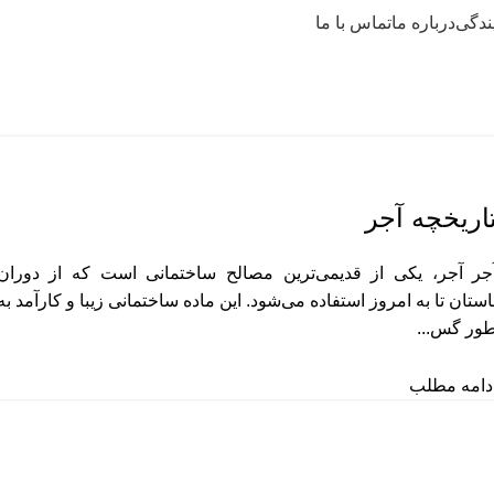
ندگی
درباره ما
تماس با ما
مقالات
اریخچه آجر
جر آجر، یکی از قدیمی‌ترین مصالح ساختمانی است که از دوران
استان تا به امروز استفاده می‌شود. این ماده ساختمانی زیبا و کارآمد به
ور گس...
دامه مطلب